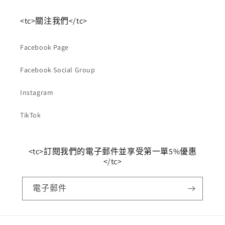
<tc>關注我們</tc>
Facebook Page
Facebook Social Group
Instagram
TikTok
<tc>訂閱我們的電子郵件並享受第一單5%優惠
</tc>
電子郵件