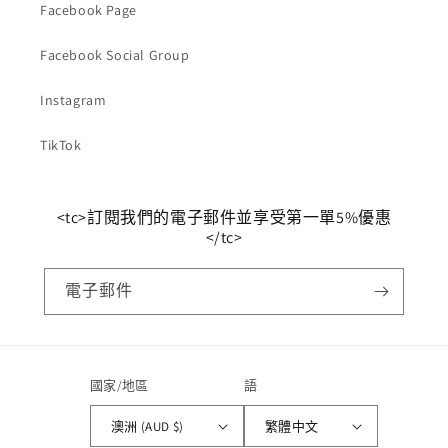
Facebook Page
Facebook Social Group
Instagram
TikTok
<tc>訂閱我們的電子郵件並享受第一單5%優惠
</tc>
電子郵件
國家/地區
語
澳洲 (AUD $)
繁體中文