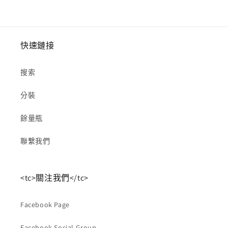
快速鏈接
搜索
分裝
餘量瓶
聯繫我們
<tc>關注我們</tc>
Facebook Page
Facebook Social Group